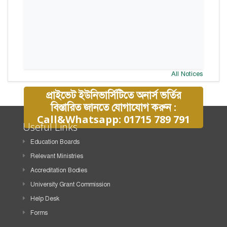
All Notices
প্রাইভেট ইউনিভার্সিটিতে অনার্স ভর্তির
বিস্তারিত জানতে যোগাযোগ করুন :
Call&Whatsapp: 01715 789 791
Useful Links
Education Boards
Relevant Ministries
Accreditation Bodies
University Grant Commission
Help Desk
Forms