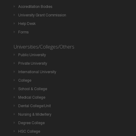
Accreditation Bodies
University Grant Commission
Help Desk
Forms
Universities/Colleges/Others
Public University
Private University
International University
College
School & College
Medical College
Dental College/Unit
Nursing & Midwifery
Degree College
HSC College