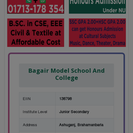
Bagair Model School And
College
EIIN
138798
Institute Level
Junior Secondary
Address
Ashuganj, Brahamanbaria