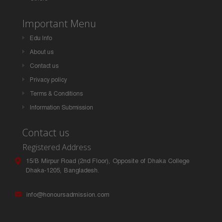
Important Menu
Edu Info
About us
Contact us
Privacy policy
Terms & Conditions
Information Submission
Contact us
Registered Address
15/B Mirpur Road (2nd Floor), Opposite of Dhaka College
Dhaka-1205, Bangladesh.
info@honoursadmission.com