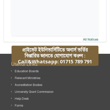
All Notices
প্রাইভেট ইউনিভার্সিটিতে অনার্স ভর্তির
বিস্তারিত জানতে যোগাযোগ করুন :
Call&Whatsapp: 01715 789 791
Useful Links
Education Boards
Relevant Ministries
Accreditation Bodies
University Grant Commission
Help Desk
Forms