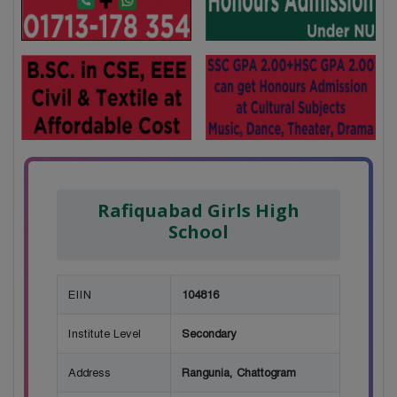
Rafiquabad Girls High
School
EIIN
104816
Institute Level
Secondary
Address
Rangunia, Chattogram