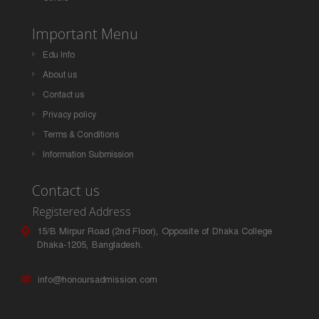
Important Menu
Edu Info
About us
Contact us
Privacy policy
Terms & Conditions
Information Submission
Contact us
Registered Address
15/B Mirpur Road (2nd Floor), Opposite of Dhaka College
Dhaka-1205, Bangladesh.
info@honoursadmission.com