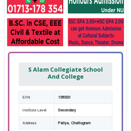
S Alam Collegiate School
And College
EIIN
138320
Institute Level
Secondary
Address
Patiya, Chattogram