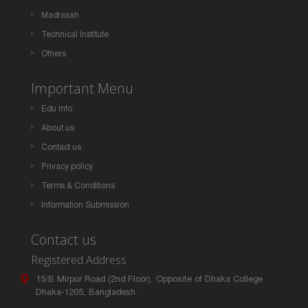
Madrasah
Technical Institute
Others
Important Menu
Edu Info
About us
Contact us
Privacy policy
Terms & Conditions
Information Submission
Contact us
Registered Address
15/B Mirpur Road (2nd Floor), Opposite of Dhaka College
Dhaka-1205, Bangladesh.