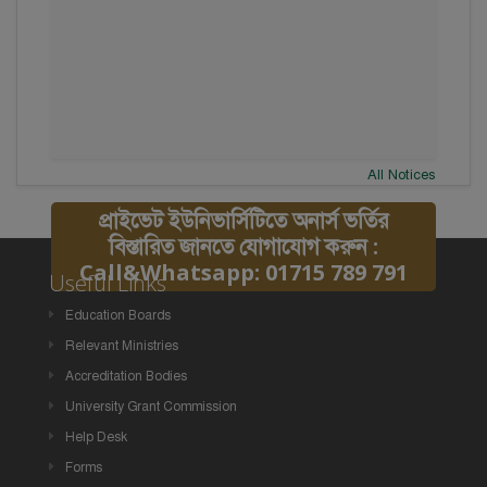
All Notices
প্রাইভেট ইউনিভার্সিটিতে অনার্স ভর্তির
বিস্তারিত জানতে যোগাযোগ করুন :
Call&Whatsapp: 01715 789 791
Useful Links
Education Boards
Relevant Ministries
Accreditation Bodies
University Grant Commission
Help Desk
Forms