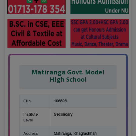
Matiranga Govt. Model
High School
EIIN
106823
Institute
Secondary
Level
Address
Matiranga, Khagrachhari