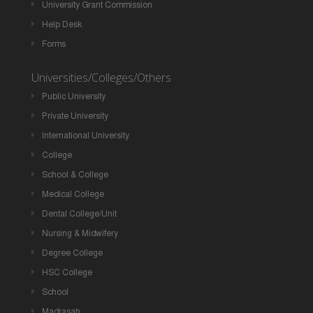
University Grant Commission
Help Desk
Forms
Universities/Colleges/Others
Public University
Private University
International University
College
School & College
Medical College
Dental College/Unit
Nursing & Midwifery
Degree College
HSC College
School
Madrasah