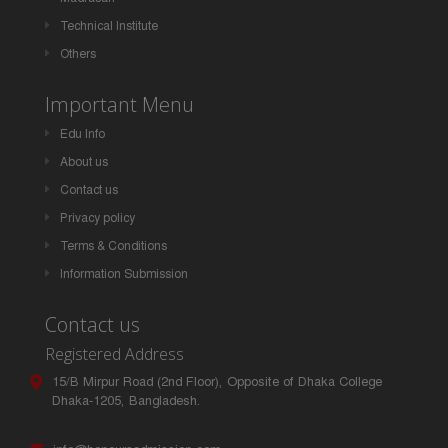
Technical Institute
Others
Important Menu
Edu Info
About us
Contact us
Privacy policy
Terms & Conditions
Information Submission
Contact us
Registered Address
15/B Mirpur Road (2nd Floor), Opposite of Dhaka College
Dhaka-1205, Bangladesh.