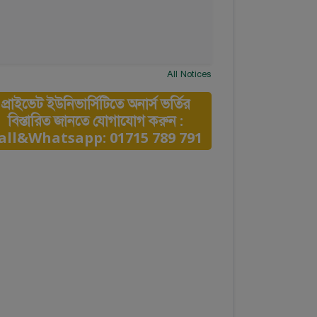
All Notices
প্রাইভেট ইউনিভার্সিটিতে অনার্স ভর্তির
বিস্তারিত জানতে যোগাযোগ করুন :
all&Whatsapp: 01715 789 791