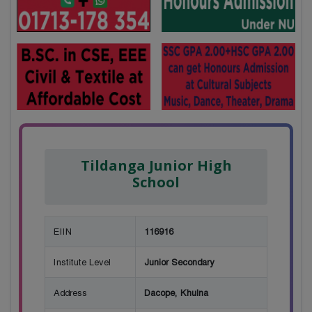
Tildanga Junior High
School
EIIN
116916
Institute Level
Junior Secondary
Address
Dacope, Khulna