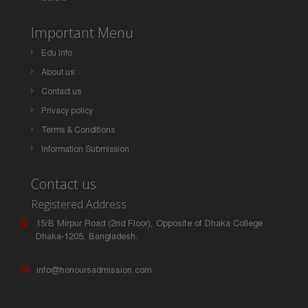
Important Menu
Edu Info
About us
Contact us
Privacy policy
Terms & Conditions
Information Submission
Contact us
Registered Address
15/B Mirpur Road (2nd Floor), Opposite of Dhaka College
Dhaka-1205, Bangladesh.
info@honoursadmission.com