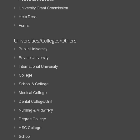
University Grant Commission
Help Desk
Forms
Universities/Colleges/Others
Public University
Private University
International University
College
School & College
Medical College
Dental College/Unit
Nursing & Midwifery
Degree College
HSC College
School