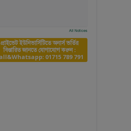
All Notices
প্রাইভেট ইউনিভার্সিটিতে অনার্স ভর্তির
বিস্তারিত জানতে যোগাযোগ করুন :
all&Whatsapp: 01715 789 791