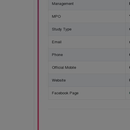
Management
MPO
Study Type
Email
Phone
Official Mobile
Website
Facebook Page