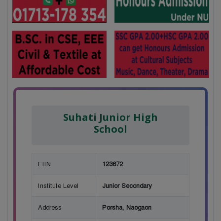
Suhati Junior High
School
EIIN
123672
Institute Level
Junior Secondary
Address
Porsha, Naogaon