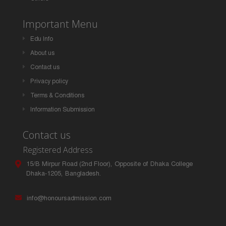
Important Menu
Edu Info
About us
Contact us
Privacy policy
Terms & Conditions
Information Submission
Contact us
Registered Address
15/B Mirpur Road (2nd Floor), Opposite of Dhaka College
Dhaka-1205, Bangladesh.
info@honoursadmission.com