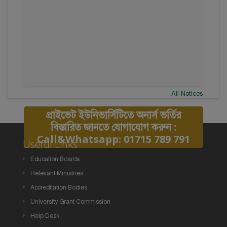
All Notices
প্রাইভেট ইউনিভার্সিটিতে অনার্স ভর্তির
বিস্তারিত জানতে যোগাযোগ করুন :
Call&Whatsapp: 01715 789 791
Useful Links
Education Boards
Relevant Ministries
Accreditation Bodies
University Grant Commission
Help Desk