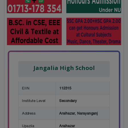
Jangalia High School
EIIN
112315
Institute Level
Secondary
Address
Araihazar, Narayanganj
Upazila
Araihazar