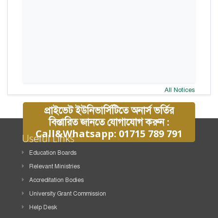
All Notices
প্রাইভেট ইউনিভার্সিটিতে অনার্স ভর্তির
বিস্তারিত জানতে যোগাযোগ করুন :
Call&Whatsapp: 01715 789 791
Useful Links
Education Boards
Relevant Ministries
Accreditation Bodies
University Grant Commission
Help Desk