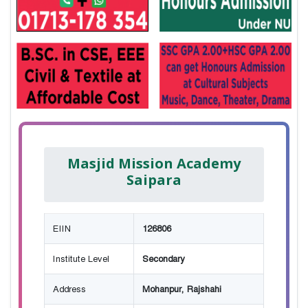
Masjid Mission Academy
Saipara
EIIN
126806
Institute Level
Secondary
Address
Mohanpur, Rajshahi