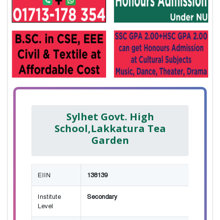
Sylhet Govt. High
School,Lakkatura Tea
Garden
EIIN
138139
Institute
Secondary
Level