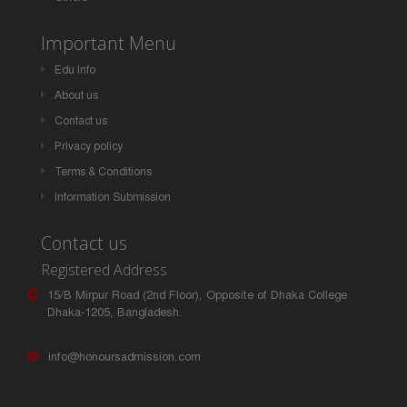
Important Menu
Edu Info
About us
Contact us
Privacy policy
Terms & Conditions
Information Submission
Contact us
Registered Address
15/B Mirpur Road (2nd Floor), Opposite of Dhaka College
Dhaka-1205, Bangladesh.
info@honoursadmission.com