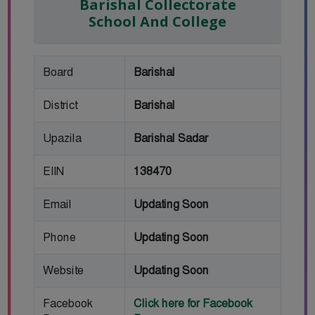
Barishal Collectorate
School And College
Board
Barishal
District
Barishal
Upazila
Barishal Sadar
EIIN
138470
Email
Updating Soon
Phone
Updating Soon
Website
Updating Soon
Facebook
Click here for Facebook