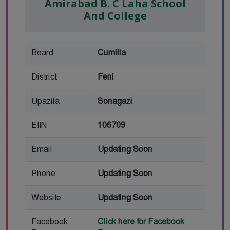
Amirabad B. C Laha School
And College
Board
Cumilla
District
Feni
Upazila
Sonagazi
EIIN
106709
Email
Updating Soon
Phone
Updating Soon
Website
Updating Soon
Facebook
Click here for Facebook