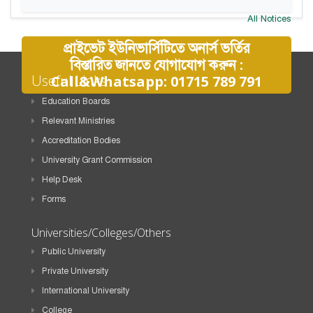
All Notices
প্রাইভেট ইউনিভার্সিটিতে অনার্স ভর্তির
বিস্তারিত জানতে যোগাযোগ করুন :
Useful Links
Call&Whatsapp: 01715 789 791
Education Boards
Relevant Ministries
Accreditation Bodies
University Grant Commission
Help Desk
Forms
Universities/Colleges/Others
Public University
Private University
International University
College