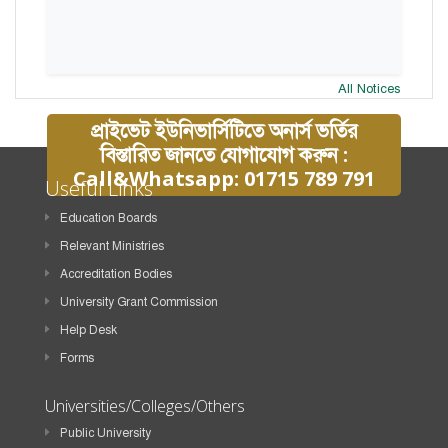
All Notices
প্রাইভেট ইউনিভার্সিটিতে অনার্স ভর্তির
বিস্তারিত জানতে যোগাযোগ করুন :
Call&Whatsapp: 01715 789 791
Useful Links
Education Boards
Relevant Ministries
Accreditation Bodies
University Grant Commission
Help Desk
Forms
Universities/Colleges/Others
Public University