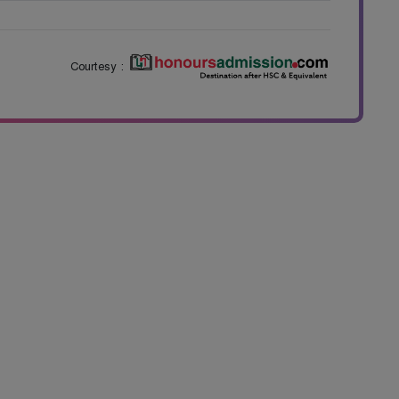
Courtesy :