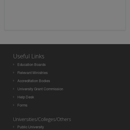
Useful Links
Education Boards
Relevant Ministries
Accreditation Bodies
University Grant Commission
Help Desk
Forms
Universities/Colleges/Others
Public University