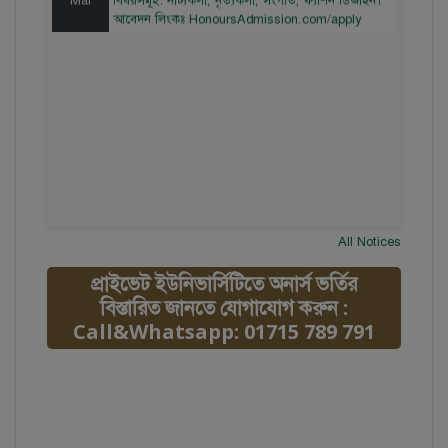
আবেদন লিংকঃ HonoursAdmission.com/apply
All Notices
প্রাইভেট ইউনিভার্সিটিতে অনার্স ভর্তির
বিস্তারিত জানতে যোগাযোগ করুন :
Call&Whatsapp: 01715 789 791