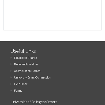
Useful Links
Education Boards
Relevant Ministries
Accreditation Bodies
University Grant Commission
Help Desk
Forms
Universities/Colleges/Others