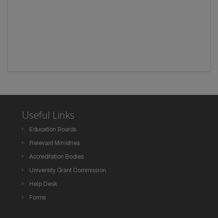
Useful Links
Education Boards
Relevant Ministries
Accreditation Bodies
University Grant Commission
Help Desk
Forms