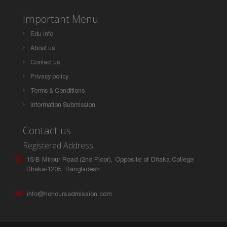
Important Menu
Edu Info
About us
Contact us
Privacy policy
Terms & Conditions
Information Submission
Contact us
Registered Address
15/B Mirpur Road (2nd Floor), Opposite of Dhaka College
Dhaka-1205, Bangladesh.
info@honoursadmission.com