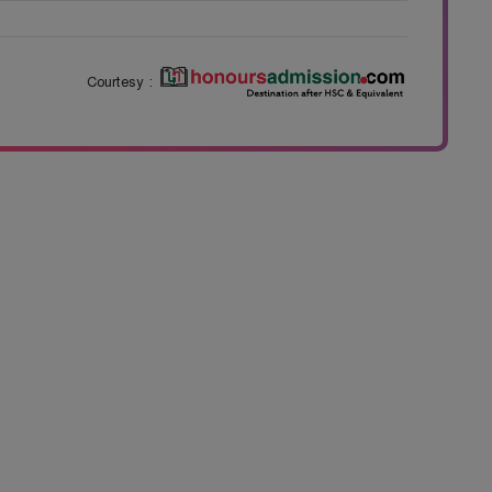
Courtesy :