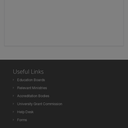
Useful Links
Education Boards
Relevant Ministries
Accreditation Bodies
University Grant Commission
Help Desk
Forms