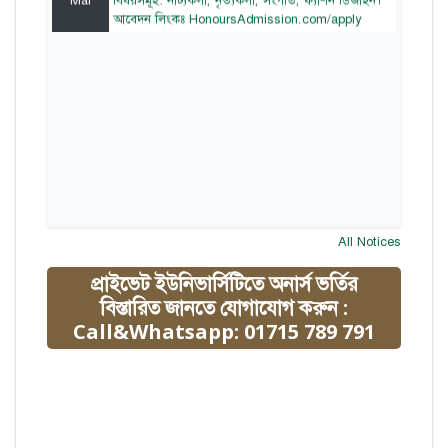
আবেদন লিংকঃ HonoursAdmission.com/apply
All Notices
প্রাইভেট ইউনিভার্সিটিতে অনার্স ভর্তির
বিস্তারিত জানতে যোগাযোগ করুন :
Call&Whatsapp: 01715 789 791