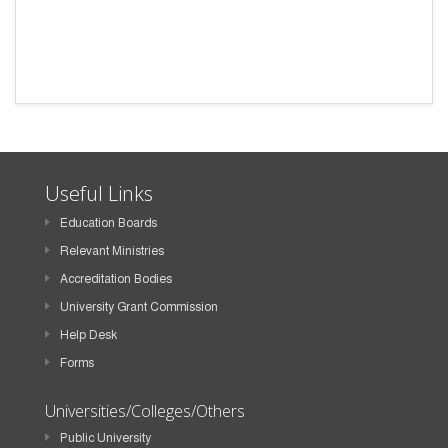
Useful Links
Education Boards
Relevant Ministries
Accreditation Bodies
University Grant Commission
Help Desk
Forms
Universities/Colleges/Others
Public University