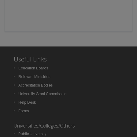
Useful Links
Education Boards
Relevant Ministries
Accreditation Bodies
University Grant Commission
Help Desk
Forms
Universities/Colleges/Others
Public University