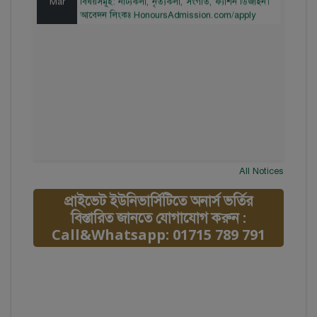
আবেদন লিংকঃ HonoursAdmission.com/apply
All Notices
প্রাইভেট ইউনিভার্সিটিতে অনার্স ভর্তির
বিস্তারিত জানতে যোগাযোগ করুন :
Call&Whatsapp: 01715 789 791