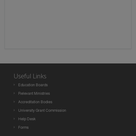
Useful Links
Education Boards
Relevant Ministries
Accreditation Bodies
University Grant Commission
Help Desk
Forms