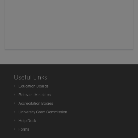
Useful Links
Education Boards
Relevant Ministries
Accreditation Bodies
University Grant Commission
Help Desk
Forms