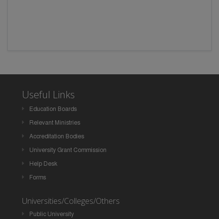
Useful Links
Education Boards
Relevant Ministries
Accreditation Bodies
University Grant Commission
Help Desk
Forms
Universities/Colleges/Others
Public University