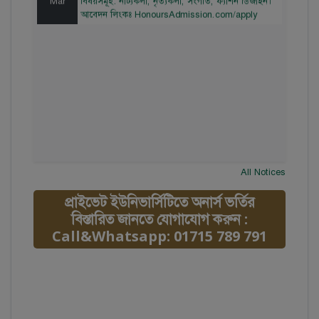
আবেদন লিংকঃ HonoursAdmission.com/apply
All Notices
প্রাইভেট ইউনিভার্সিটিতে অনার্স ভর্তির
বিস্তারিত জানতে যোগাযোগ করুন :
Call&Whatsapp: 01715 789 791