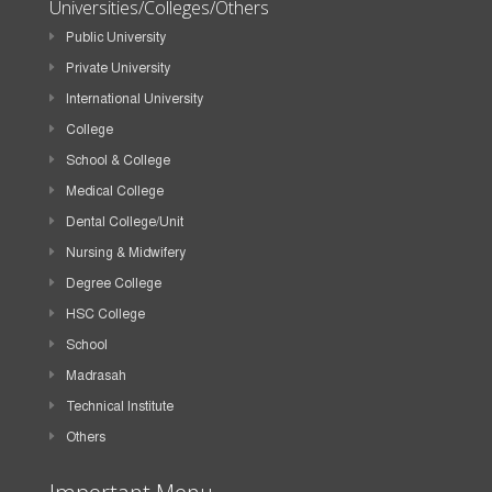
Universities/Colleges/Others
Public University
Private University
International University
College
School & College
Medical College
Dental College/Unit
Nursing & Midwifery
Degree College
HSC College
School
Madrasah
Technical Institute
Others