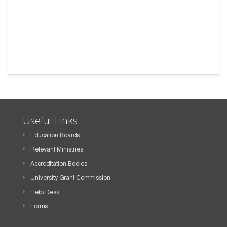
Useful Links
Education Boards
Relevant Ministries
Accreditation Bodies
University Grant Commission
Help Desk
Forms