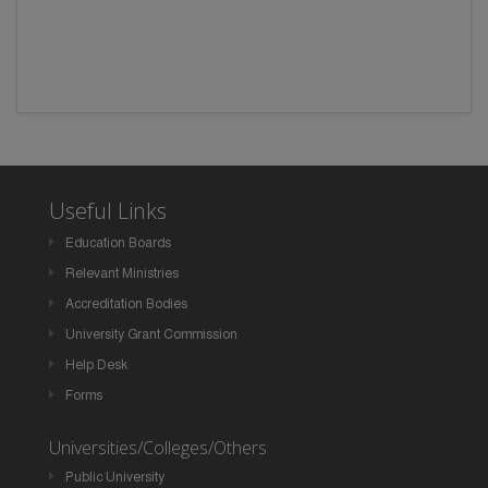
Useful Links
Education Boards
Relevant Ministries
Accreditation Bodies
University Grant Commission
Help Desk
Forms
Universities/Colleges/Others
Public University