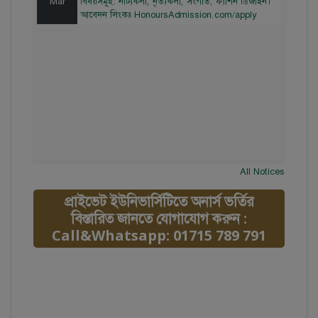
আবেদন লিংকঃ HonoursAdmission.com/apply
All Notices
প্রাইভেট ইউনিভার্সিটিতে অনার্স ভর্তির
বিস্তারিত জানতে যোগাযোগ করুন :
Call&Whatsapp: 01715 789 791