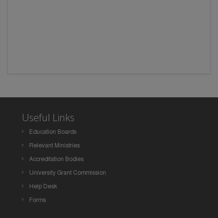
Useful Links
Education Boards
Relevant Ministries
Accreditation Bodies
University Grant Commission
Help Desk
Forms