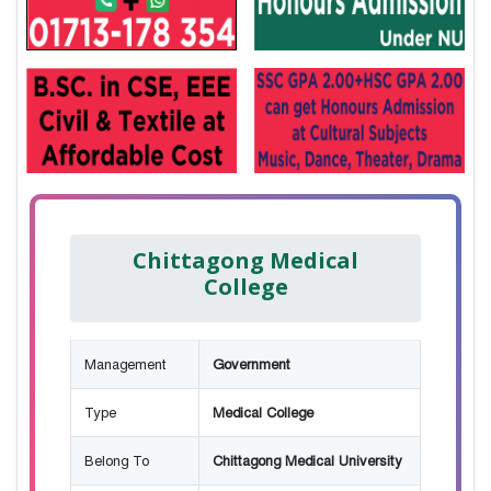
Chittagong Medical
College
Management
Government
Type
Medical College
Belong To
Chittagong Medical University