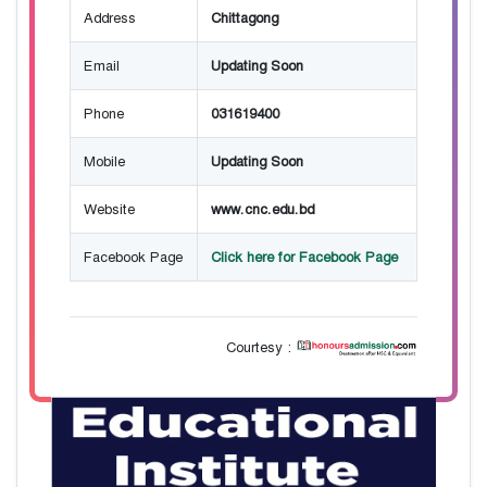
Address
Chittagong
Email
Updating Soon
Phone
031619400
Mobile
Updating Soon
Website
www.cnc.edu.bd
Facebook Page
Click here for Facebook Page
Courtesy :