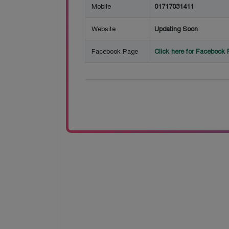
Mobile
01717031411
Website
Updating Soon
Facebook Page
Click here for Facebook