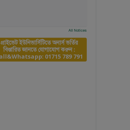
All Notices
প্রাইভেট ইউনিভার্সিটিতে অনার্স ভর্তির
বিস্তারিত জানতে যোগাযোগ করুন :
all&Whatsapp: 01715 789 791