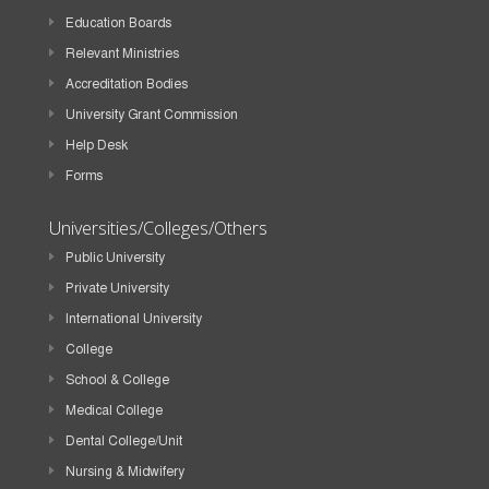
Education Boards
Relevant Ministries
Accreditation Bodies
University Grant Commission
Help Desk
Forms
Universities/Colleges/Others
Public University
Private University
International University
College
School & College
Medical College
Dental College/Unit
Nursing & Midwifery