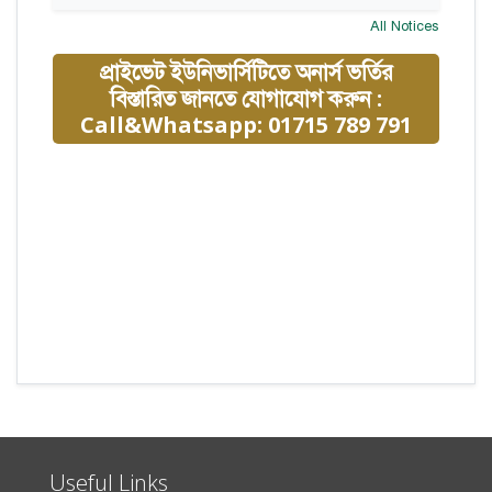
All Notices
প্রাইভেট ইউনিভার্সিটিতে অনার্স ভর্তির
বিস্তারিত জানতে যোগাযোগ করুন :
Call&Whatsapp: 01715 789 791
Useful Links