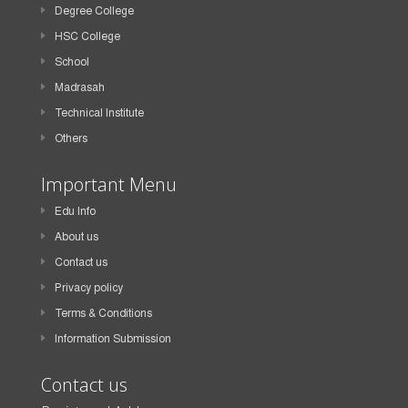
Degree College
HSC College
School
Madrasah
Technical Institute
Others
Important Menu
Edu Info
About us
Contact us
Privacy policy
Terms & Conditions
Information Submission
Contact us