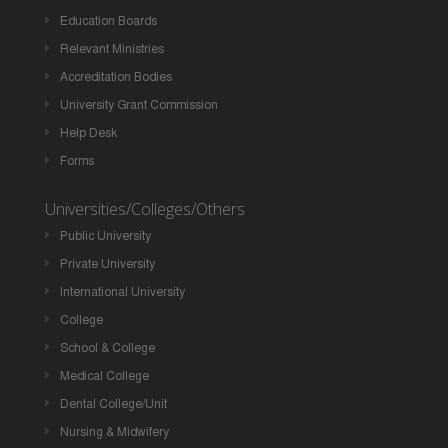
Education Boards
Relevant Ministries
Accreditation Bodies
University Grant Commission
Help Desk
Forms
Universities/Colleges/Others
Public University
Private University
International University
College
School & College
Medical College
Dental College/Unit
Nursing & Midwifery