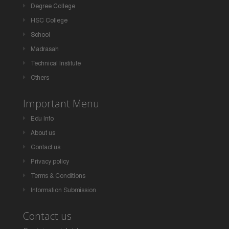
Degree College
HSC College
School
Madrasah
Technical Institute
Others
Important Menu
Edu Info
About us
Contact us
Privacy policy
Terms & Conditions
Information Submission
Contact us