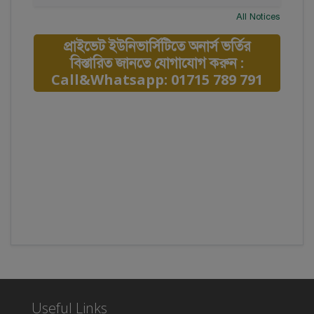
All Notices
প্রাইভেট ইউনিভার্সিটিতে অনার্স ভর্তির
বিস্তারিত জানতে যোগাযোগ করুন :
Call&Whatsapp: 01715 789 791
Useful Links