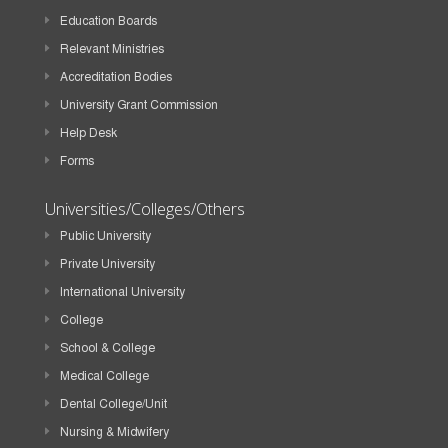
Education Boards
Relevant Ministries
Accreditation Bodies
University Grant Commission
Help Desk
Forms
Universities/Colleges/Others
Public University
Private University
International University
College
School & College
Medical College
Dental College/Unit
Nursing & Midwifery