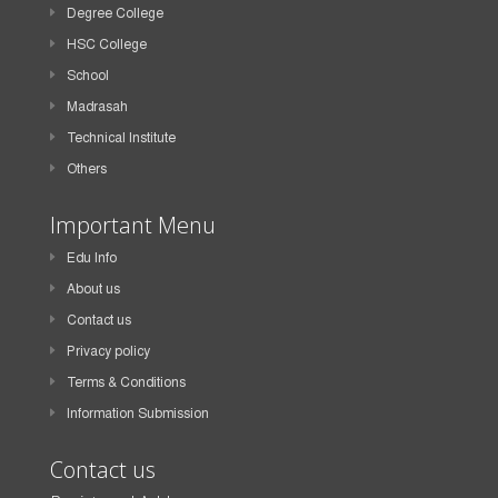
Degree College
HSC College
School
Madrasah
Technical Institute
Others
Important Menu
Edu Info
About us
Contact us
Privacy policy
Terms & Conditions
Information Submission
Contact us