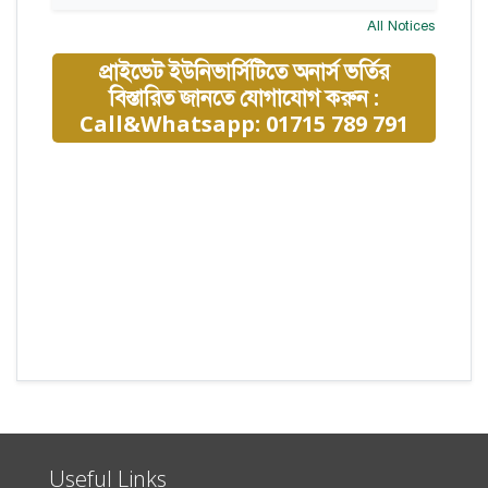
All Notices
প্রাইভেট ইউনিভার্সিটিতে অনার্স ভর্তির
বিস্তারিত জানতে যোগাযোগ করুন :
Call&Whatsapp: 01715 789 791
Useful Links