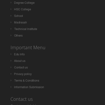
Degree College
HSC College
School
Madrasah
Technical Institute
Others
Important Menu
Edu Info
About us
Contact us
Privacy policy
Terms & Conditions
Information Submission
Contact us