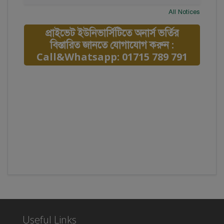
All Notices
প্রাইভেট ইউনিভার্সিটিতে অনার্স ভর্তির
বিস্তারিত জানতে যোগাযোগ করুন :
Call&Whatsapp: 01715 789 791
Useful Links