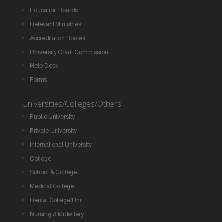
Education Boards
Relevant Ministries
Accreditation Bodies
University Grant Commission
Help Desk
Forms
Universities/Colleges/Others
Public University
Private University
International University
College
School & College
Medical College
Dental College/Unit
Nursing & Midwifery