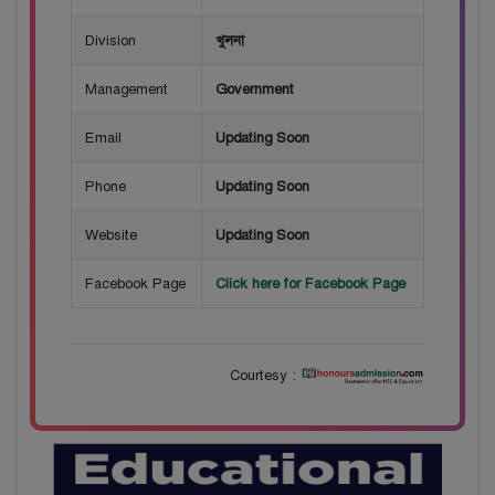
Division
খুলনা
Management
Government
Email
Updating Soon
Phone
Updating Soon
Website
Updating Soon
Facebook Page
Click here for Facebook Page
Courtesy :