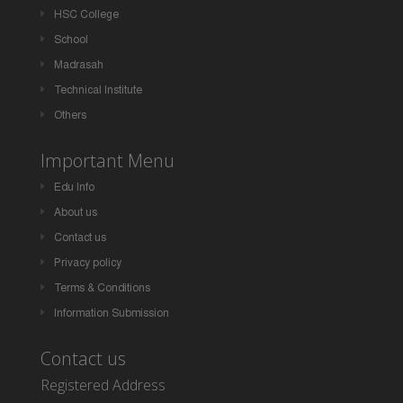
HSC College
School
Madrasah
Technical Institute
Others
Important Menu
Edu Info
About us
Contact us
Privacy policy
Terms & Conditions
Information Submission
Contact us
Registered Address