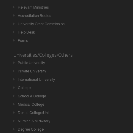
Relevant Ministries
Accreditation Bodies
University Grant Commission
Help Desk
Forms
Universities/Colleges/Others
Public University
Private University
International University
College
School & College
Medical College
Dental College/Unit
Nursing & Midwifery
Degree College