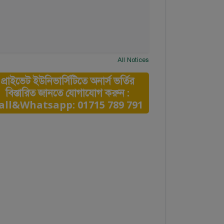
All Notices
প্রাইভেট ইউনিভার্সিটিতে অনার্স ভর্তির
বিস্তারিত জানতে যোগাযোগ করুন :
all&Whatsapp: 01715 789 791