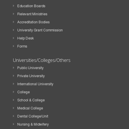
Education Boards
Relevant Ministries
Accreditation Bodies
University Grant Commission
Help Desk
Forms
Universities/Colleges/Others
Public University
Private University
International University
College
School & College
Medical College
Dental College/Unit
Nursing & Midwifery