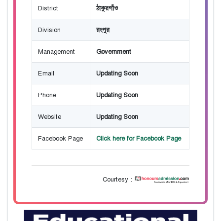
District
ঠাকুরগাঁও
Division
রংপুর
Management
Government
Email
Updating Soon
Phone
Updating Soon
Website
Updating Soon
Facebook Page
Click here for Facebook Page
Courtesy :