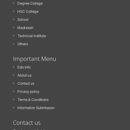
Degree College
HSC College
School
Madrasah
Technical Institute
Others
Important Menu
Edu Info
About us
Contact us
Privacy policy
Terms & Conditions
Information Submission
Contact us