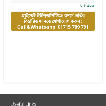
All Notices
প্রাইভেট ইউনিভার্সিটিতে অনার্স ভর্তির
বিস্তারিত জানতে যোগাযোগ করুন :
Call&Whatsapp: 01715 789 791
Useful Links