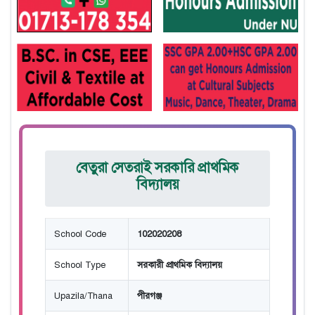
বেতুরা সেতরাই সরকারি প্রাথমিক
বিদ্যালয়
School Code
102020208
School Type
সরকারী প্রাথমিক বিদ্যালয়
Upazila/Thana
পীরগঞ্জ