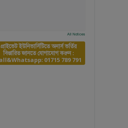
All Notices
প্রাইভেট ইউনিভার্সিটিতে অনার্স ভর্তির
বিস্তারিত জানতে যোগাযোগ করুন :
all&Whatsapp: 01715 789 791