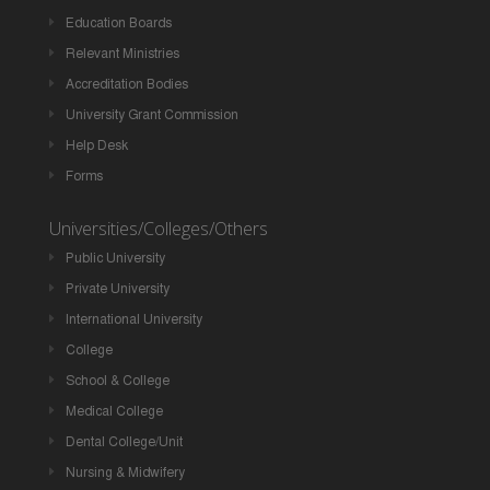
Education Boards
Relevant Ministries
Accreditation Bodies
University Grant Commission
Help Desk
Forms
Universities/Colleges/Others
Public University
Private University
International University
College
School & College
Medical College
Dental College/Unit
Nursing & Midwifery