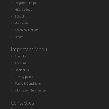
Degree College
HSC College
School
Madrasah
Technical Institute
Others
Important Menu
Edu Info
About us
Contact us
Privacy policy
Terms & Conditions
Information Submission
Contact us