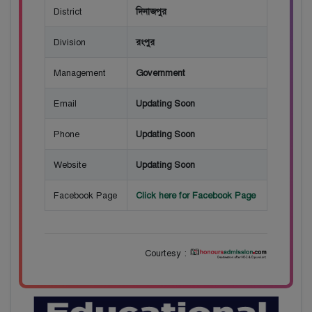
District
দিনাজপুর
Division
রংপুর
Management
Government
Email
Updating Soon
Phone
Updating Soon
Website
Updating Soon
Facebook Page
Click here for Facebook Page
Courtesy :