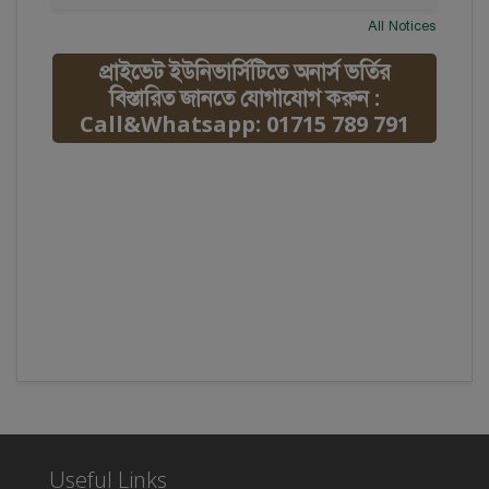
All Notices
প্রাইভেট ইউনিভার্সিটিতে অনার্স ভর্তির
বিস্তারিত জানতে যোগাযোগ করুন :
Call&Whatsapp: 01715 789 791
Useful Links