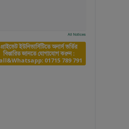
All Notices
প্রাইভেট ইউনিভার্সিটিতে অনার্স ভর্তির
বিস্তারিত জানতে যোগাযোগ করুন :
all&Whatsapp: 01715 789 791