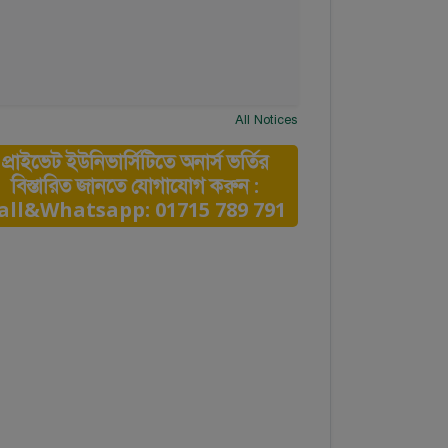
All Notices
প্রাইভেট ইউনিভার্সিটিতে অনার্স ভর্তির
বিস্তারিত জানতে যোগাযোগ করুন :
all&Whatsapp: 01715 789 791